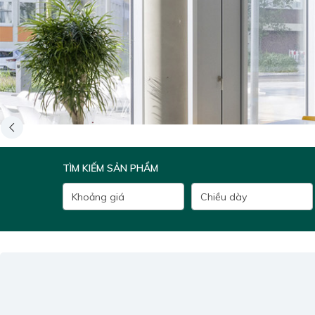
TÌM KIẾM SẢN PHẨM