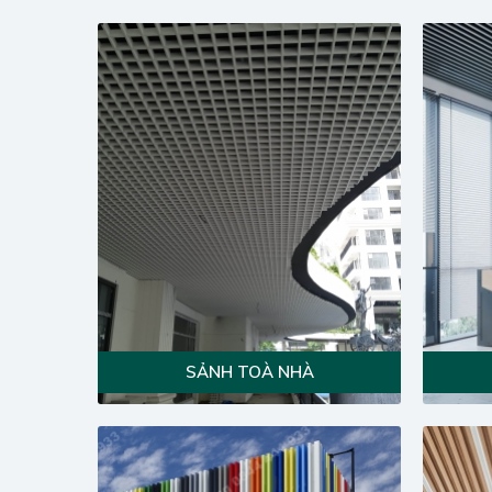
SẢNH TOÀ NHÀ