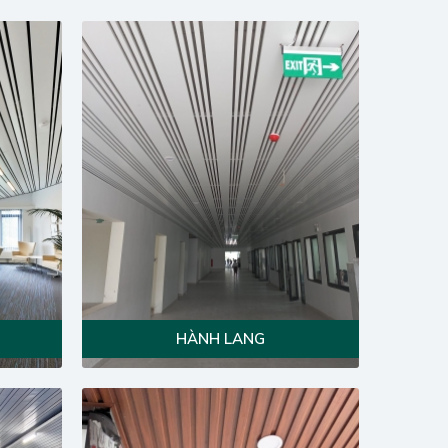
HÀNH LANG