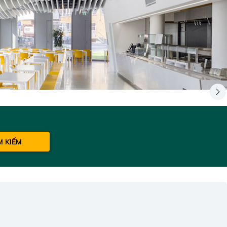
M KIẾM