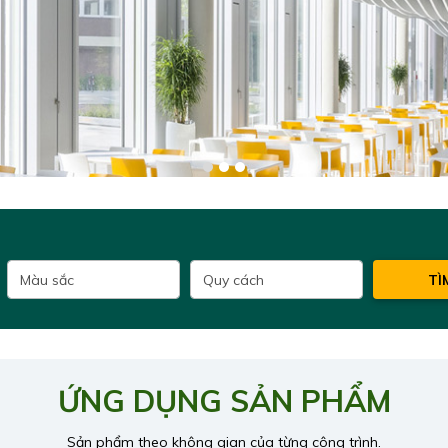
TÌ
ỨNG DỤNG SẢN PHẨM
Sản phẩm theo không gian của từng công trình.