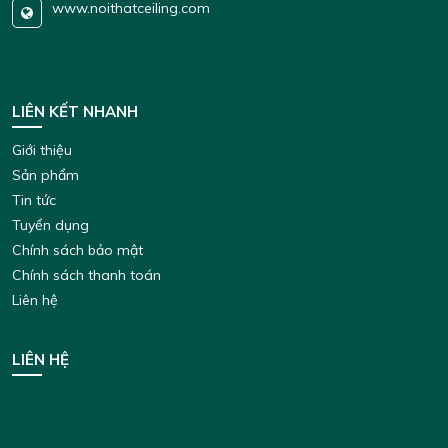
www.noithatceiling.com
LIÊN KẾT NHANH
Giới thiệu
Sản phẩm
Tin tức
Tuyển dụng
Chính sách bảo mật
Chính sách thanh toán
Liên hệ
LIÊN HỆ